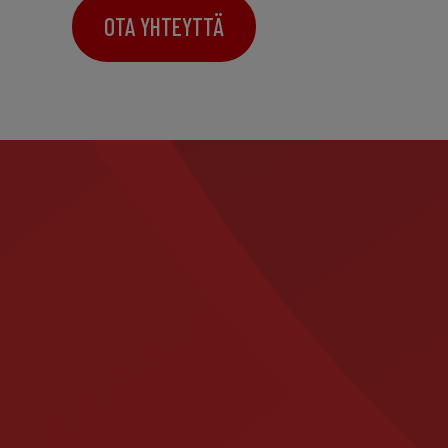
OTA YHTEYTTÄ