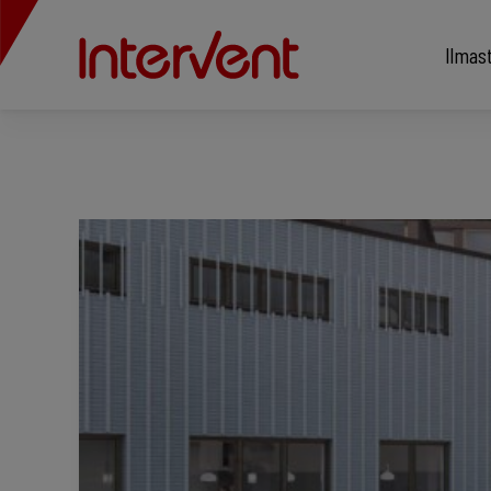
Ilmas