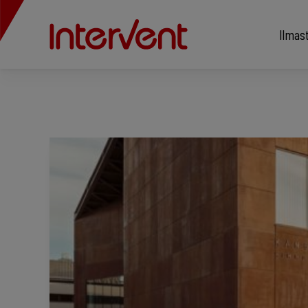
Ilmas