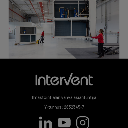
Ilmastointialan vahva asiantuntija
Y-tunnus: 2632345-7