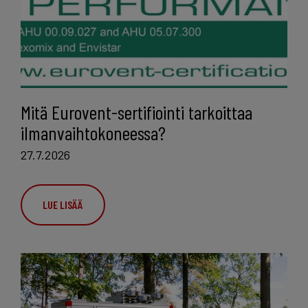
Mitä Eurovent-sertifiointi tarkoittaa
ilmanvaihtokoneessa?
27.7.2026
LUE LISÄÄ