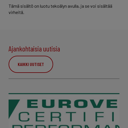
Tämä sisältö on luotu tekoälyn avulla, ja se voi sisältää
virheitä.
Ajankohtaisia uutisia
KAIKKI UUTISET