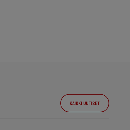
KAIKKI UUTISET