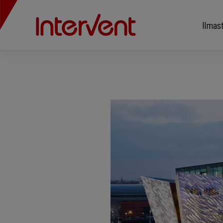
Ilmas