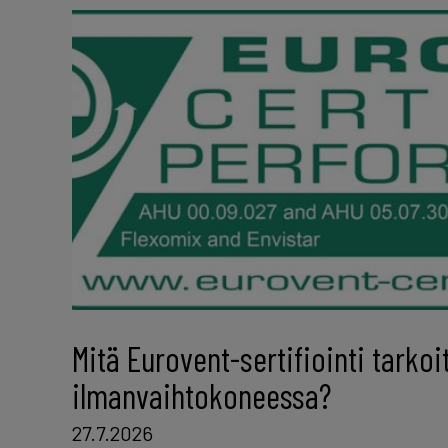
Mitä Eurovent-sertifiointi tarkoi
ilmanvaihtokoneessa?
27.7.2026