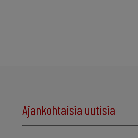
Ajankohtaisia uutisia