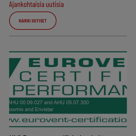
Ajankohtaisia uutisia
KAIKKI UUTISET