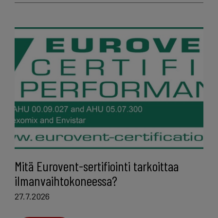
Mitä Eurovent-sertifiointi tarkoittaa
ilmanvaihtokoneessa?
27.7.2026