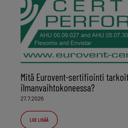
Mitä Eurovent-sertifiointi tarkoi
ilmanvaihtokoneessa?
27.7.2026
LUE LISÄÄ