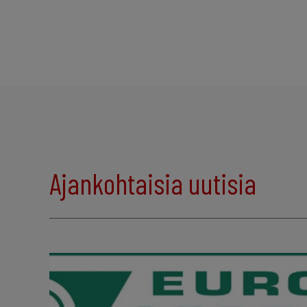
Ajankohtaisia uutisia