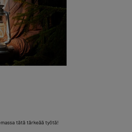
massa tätä tärkeää työtä!