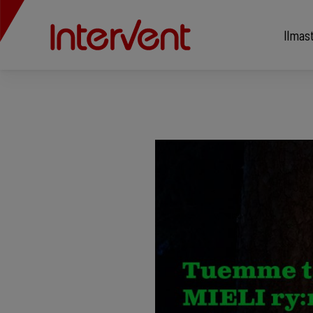
Ilmas