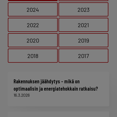
2024
2023
2022
2021
2020
2019
2018
2017
Rakennuksen jäähdytys – mikä on
optimaalisin ja energiatehokkain ratkaisu?
16.3.2026