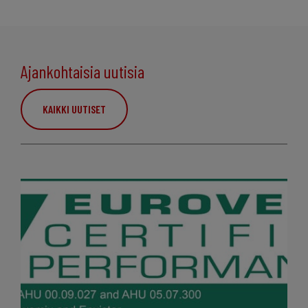
Ajankohtaisia uutisia
KAIKKI UUTISET