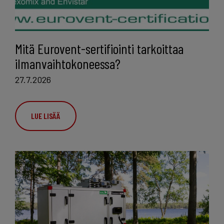
Mitä Eurovent-sertifiointi tarkoittaa
ilmanvaihtokoneessa?
27.7.2026
LUE LISÄÄ