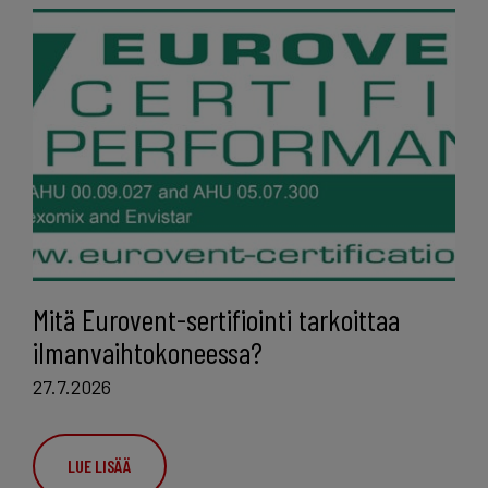
Mitä Eurovent-sertifiointi tarkoittaa
ilmanvaihtokoneessa?
27.7.2026
LUE LISÄÄ