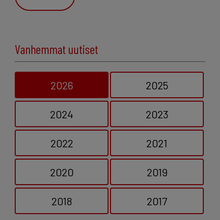
Vanhemmat uutiset
2026
2025
2024
2023
2022
2021
2020
2019
2018
2017