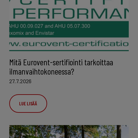
Mitä Eurovent-sertifiointi tarkoittaa
ilmanvaihtokoneessa?
27.7.2026
LUE LISÄÄ