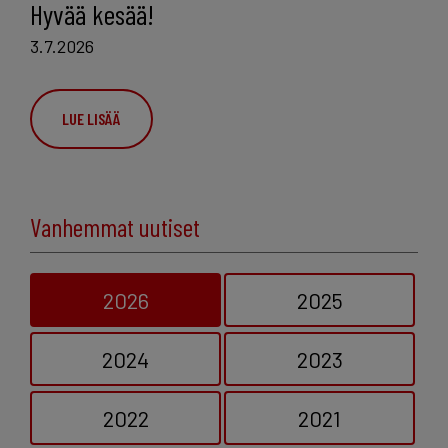
Hyvää kesää!
3.7.2026
LUE LISÄÄ
Vanhemmat uutiset
2026
2025
2024
2023
2022
2021