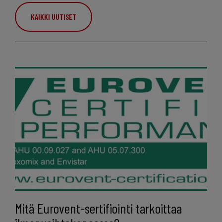
KAIKKI UUTISET
Mitä Eurovent-sertifiointi tarkoittaa