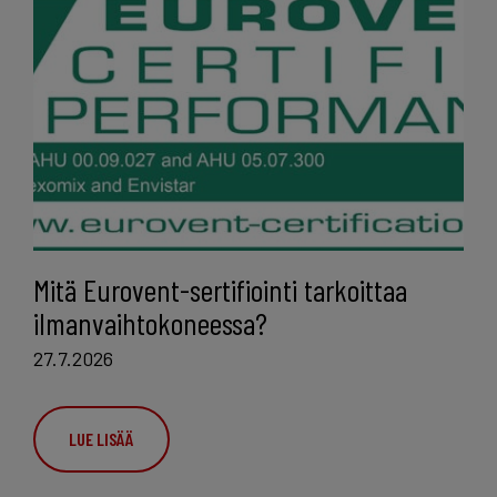
Mitä Eurovent-sertifiointi tarkoittaa
ilmanvaihtokoneessa?
27.7.2026
LUE LISÄÄ