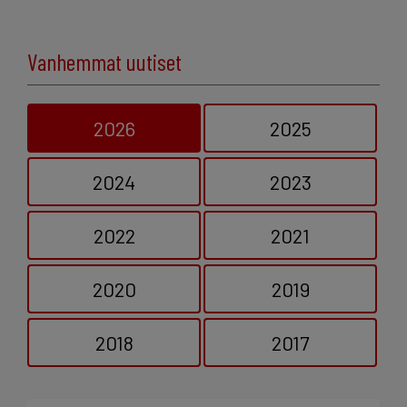
Vanhemmat uutiset
2026
2025
2024
2023
2022
2021
2020
2019
2018
2017